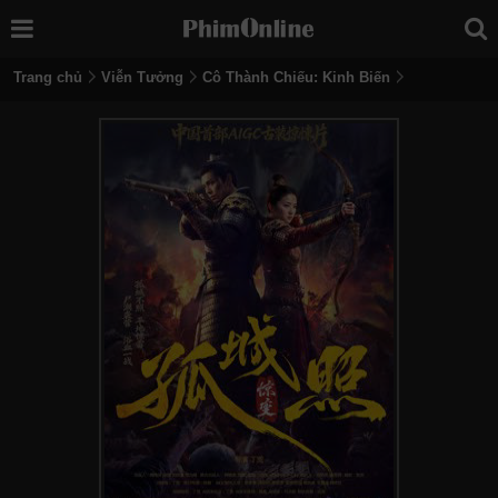
Trang chủ
Viễn Tưởng
Cô Thành Chiếu: Kinh Biến