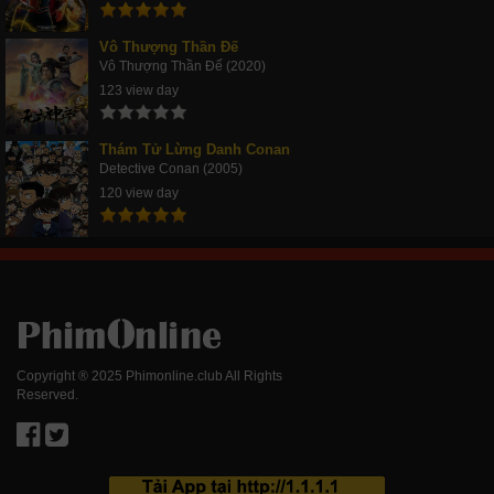
Vô Thượng Thần Đế
Vô Thượng Thần Đế (2020)
123 view day
Thám Tử Lừng Danh Conan
Detective Conan (2005)
120 view day
Copyright ® 2025 Phimonline.club All Rights
Reserved.