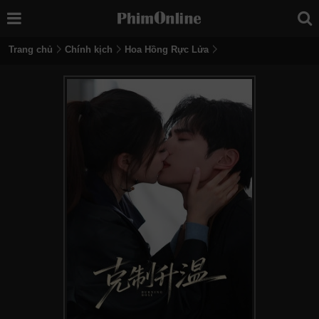
Trang chủ
Chính kịch
Hoa Hồng Rực Lửa