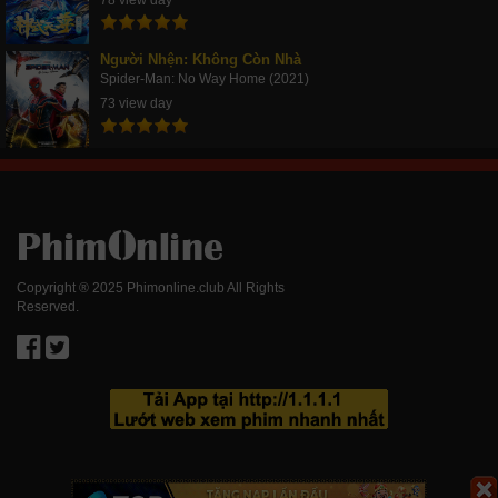
Người Nhện: Không Còn Nhà
Spider-Man: No Way Home (2021)
73 view day
Copyright ® 2025 Phimonline.club All Rights
Reserved.