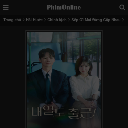
Trang chủ
Hài Hước
Chính kịch
Sếp Ơi Mai Đừng Gặp Nhau