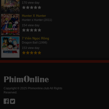
170 view day
Hunter X Hunter
Hunter x Hunter (2011)
154 view day
7 Viên Ngọc Rồng
Dragon Ball (1998)
153 view day
Copyright ® 2025 Phimonline.club All Rights
Reserved.