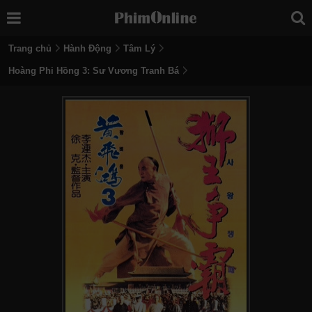
Trang chủ
Hành Động
Tâm Lý
Hoàng Phi Hồng 3: Sư Vương Tranh Bá