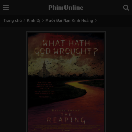
Trang chủ
Kinh Dị
Mười Đại Nạn Kinh Hoàng