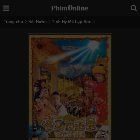
Trang chủ
Hài Hước
Tinh Hy Mã Lạp Sơn