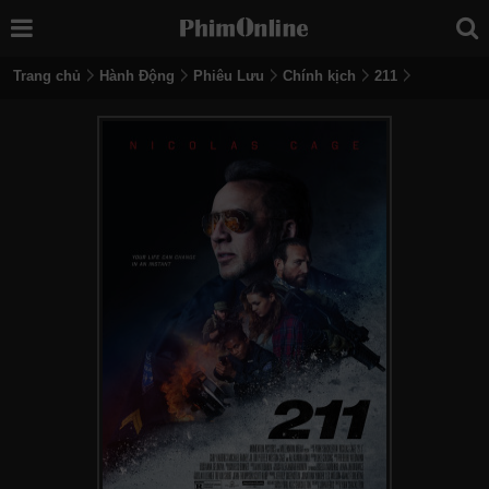
Trang chủ
Hành Động
Phiêu Lưu
Chính kịch
211