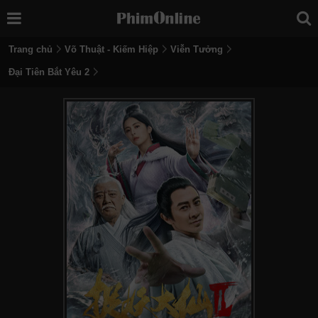
Trang chủ
Võ Thuật - Kiếm Hiệp
Viễn Tưởng
Đại Tiên Bắt Yêu 2