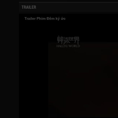
TRAILER
Trailer Phim Đêm ký ức