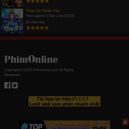
Thần Võ Thiên Tôn
The Legend of Sky Lord (2020)
82 view day
Copyright ® 2025 Phimonline.club All Rights
Reserved.