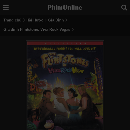
Trang chủ
Hài Hước
Gia Đình
Gia đình Flintstone: Viva Rock Vegas