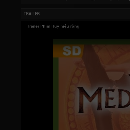
TRAILER
Trailer Phim Huy hiệu rồng