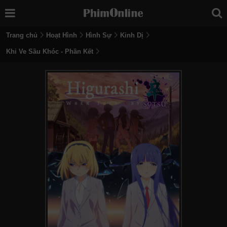
Trang chủ
Hoạt Hình
Hình Sự
Kinh Dị
Khi Ve Sầu Khóc - Phần Kết