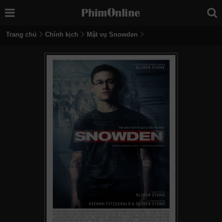
Trang chủ
Chính kịch
Mật vụ Snowden