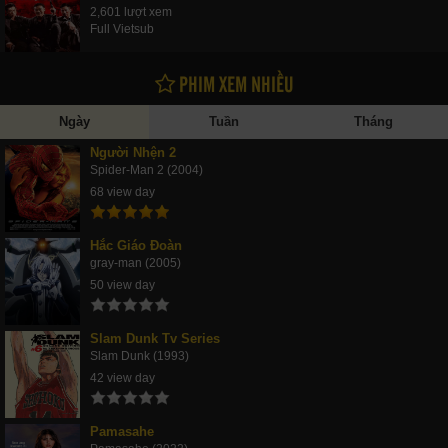
2,601 lượt xem
Full Vietsub
PHIM XEM NHIỀU
Ngày
Tuần
Tháng
Người Nhện 2
Spider-Man 2 (2004)
68 view day
Hắc Giáo Đoàn
gray-man (2005)
50 view day
Slam Dunk Tv Series
Slam Dunk (1993)
42 view day
Pamasahe