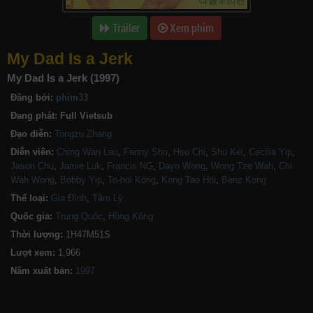
Trailer
Xem phim
My Dad Is a Jerk
My Dad Is a Jerk (1997)
Đăng bởi:
phim33
Đang phát:
Full Vietsub
Đạo diễn:
Tongzu Zhang
Diễn viên:
Ching Wan Lau
,
Fanny Shu
,
Hsu Chi
,
Shu Kei
,
Cecilia Yip
,
Jason Chu
,
Jamie Luk
,
Francis NG
,
Dayo Wong
,
Wong Tze Wah
,
Chi
Wah Wong
,
Bobby Yip
,
To-hoi Kong
,
Kong Tao Hoi
,
Benz Kong
Thể loại:
Gia Đình
,
Tâm Lý
Quốc gia:
Trung Quốc
,
Hồng Kông
Thời lượng:
1H47M51S
Lượt xem:
1,966
Năm xuất bản: