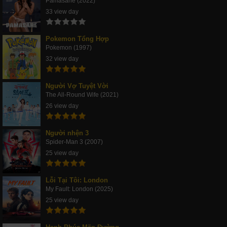
Pamasahe (2022)
33 view day
Pokemon Tổng Hợp
Pokemon (1997)
32 view day
Người Vợ Tuyệt Vời
The All-Round Wife (2021)
26 view day
Người nhện 3
Spider-Man 3 (2007)
25 view day
Lỗi Tại Tôi: London
My Fault: London (2025)
25 view day