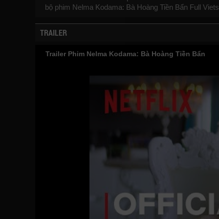
bộ phim
Nelma Kodama: Bà Hoàng Tiền Bẩn
Full Viet
TRAILER
Trailer Phim Nelma Kodama: Bà Hoàng Tiền Bẩn