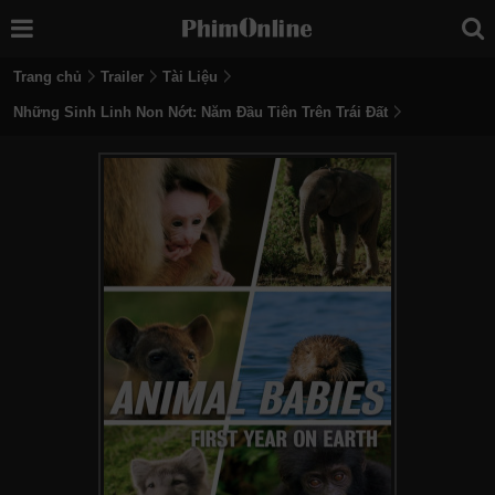
Trang chủ
Trailer
Tài Liệu
Những Sinh Linh Non Nớt: Năm Đầu Tiên Trên Trái Đất