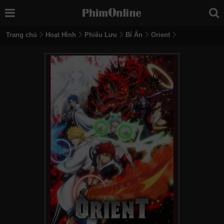
Trang chủ
Hoạt Hình
Phiêu Lưu
Bí Ẩn
Orient