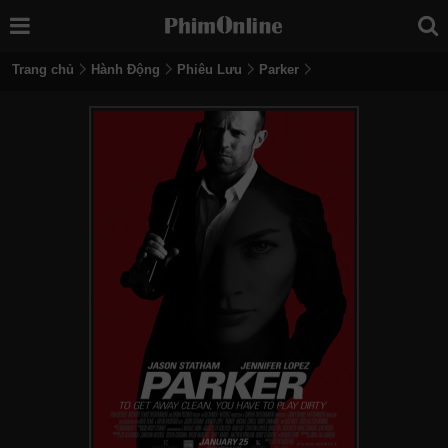
Trang chủ
Hành Động
Phiêu Lưu
Parker