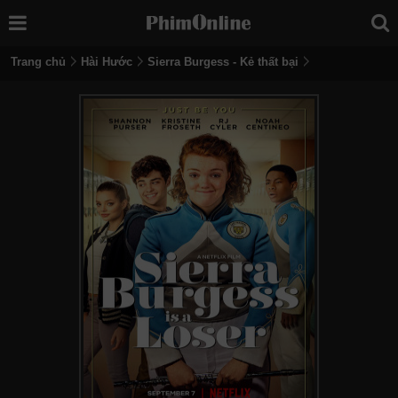
Trang chủ
Hài Hước
Sierra Burgess - Kẻ thất bại