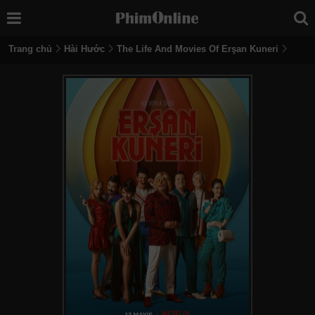
Trang chủ
Hài Hước
The Life And Movies Of Erşan Kuneri