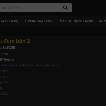
PHIM BỘ
PHIM HOẠT HÌNH
PHIM THUYẾT MINH
P
u đem bán 2
e 2 (2019)
 phim
ll Vietsub
la Dartyan
,
Adipati Dolken
,
Ratna Riantiarno
h kịch
onesia
g 35ph
442
: