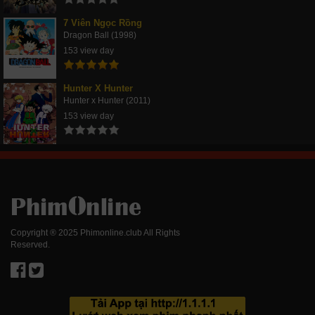
7 Viên Ngọc Rồng
Dragon Ball (1998)
153 view day
Hunter X Hunter
Hunter x Hunter (2011)
153 view day
Copyright ® 2025 Phimonline.club All Rights
Reserved.