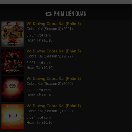
PHIM LIÊN QUAN
Võ Đường Cobra Kai (Phần 3)
Cobra Kai (Season 3) (2021)
6,754 lượt xem
Hoàn Tất (10/10)
Võ Đường Cobra Kai (Phần 5)
Cobra Kai (Season 5) (2022)
6,057 lượt xem
Hoàn Tất (10/10)
Võ Đường Cobra Kai (Phần 2)
Cobra Kai (Season 2) (2020)
5,888 lượt xem
Hoàn Tất (10/10)
Võ Đường Cobra Kai (Phần 1)
Cobra Kai (Season 1) (2020)
6,034 lượt xem
Hoàn Tất (10/10)