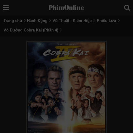
Trang chủ
Hành Động
Võ Thuật - Kiếm Hiệp
Phiêu Lưu
Võ Đường Cobra Kai (Phần 4)