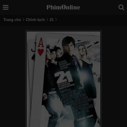
Trang chủ
Chính kịch
21