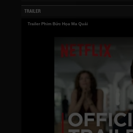
TRAILER
Trailer Phim Bức Họa Ma Quái