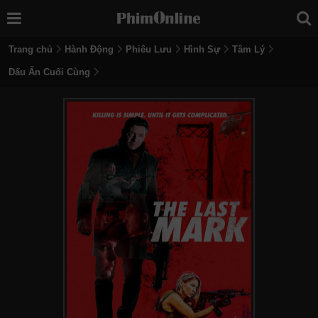
Trang chủ
Hành Động
Phiêu Lưu
Hình Sự
Tâm Lý
Dấu Ấn Cuối Cùng