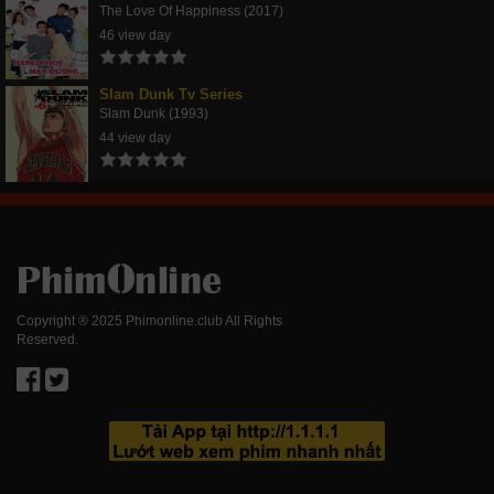
The Love Of Happiness (2017)
46 view day
Slam Dunk Tv Series
Slam Dunk (1993)
44 view day
Copyright ® 2025 Phimonline.club All Rights
Reserved.