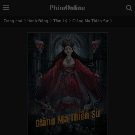
Trang chủ
Hành Động
Tâm Lý
Giáng Ma Thiên Sư