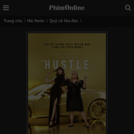
Trang chủ
Hài Hước
Quý cô lừa đảo