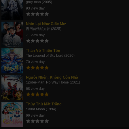
gray-man (2005)
93 view day
Nhìn Lại Như Giấc Mơ
再回首恍然如梦 (2025)
71 view day
Thần Võ Thiên Tôn
The Legend of Sky Lord (2020)
70 view day
Người Nhện: Không Còn Nhà
Spider-Man: No Way Home (2021)
68 view day
Thủy Thủ Mặt Trăng
Sailor Moon (1994)
66 view day