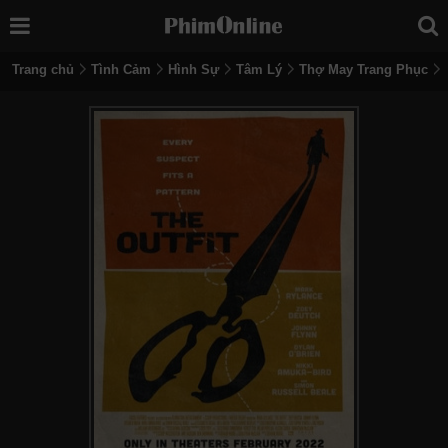
Trang chủ
Tình Cảm
Hình Sự
Tâm Lý
Thợ May Trang Phục