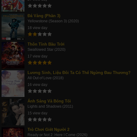
Đá Vàng (Phần 3)
Yellowstone (Season 3) (2020)
18 view day
Thôn Tính Bầu Trời
Swallowed Star (2020)
17 view day
Lương Sinh, Liệu Đôi Ta Có Thể Ngừng Đau Thương?
All Out of Love (2018)
16 view day
Ánh Sáng Và Bóng Tối
Lights and Shadows (2011)
15 view day
Trò Chơi Giết Người 2
Ready or Not 2: Here I Come (2026)