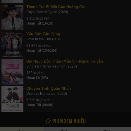
Thanh Tra Bí Mật Của Hoàng Gia
Royal Secret Agent (2020)
9,350 lượt xem
Hoàn Tất (16/16)
Yêu Đến Tận Cùng
Love to the End (2018)
53,876 lượt xem
Hoàn Tất (104/104)
Địa Ngục Độc Thân (Mùa 5) - Ngoại Truyện
Single's Inferno Reunion (2026)
482 lượt xem
Hoàn tất (6/6)
Chuyện Tình Quân Nhân
Useless Romance (2020)
5,720 lượt xem
Hoàn Tất (08/08)
PHIM XEM NHIỀU